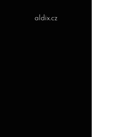
aldix.cz